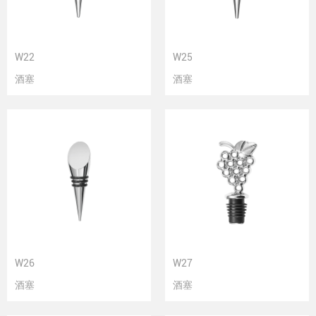
W22
W25
酒塞
酒塞
W26
W27
酒塞
酒塞