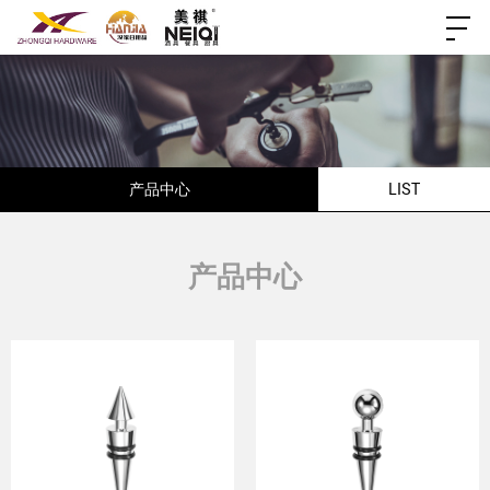
产品中心
LIST
产品中心