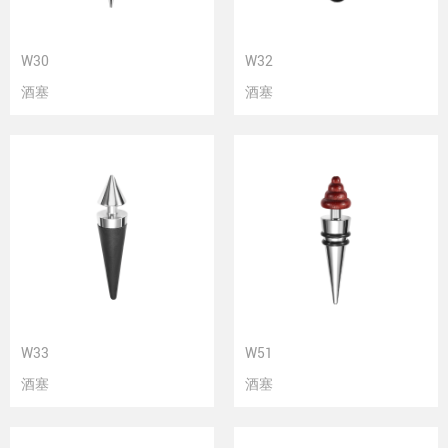
W30
W32
酒塞
酒塞
W33
W51
酒塞
酒塞