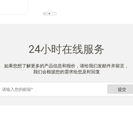
24小时在线服务
如果您想了解更多的产品信息和报价，请给我们发邮件并留言，
我们会根据您的需求给您及时回复
提交