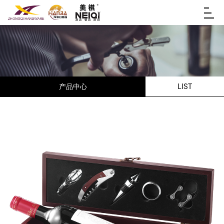
产品中心
LIST