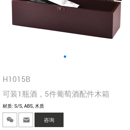
H1015B
可装1瓶酒，5件葡萄酒配件木箱
材质: S/S, ABS, 木质
咨询